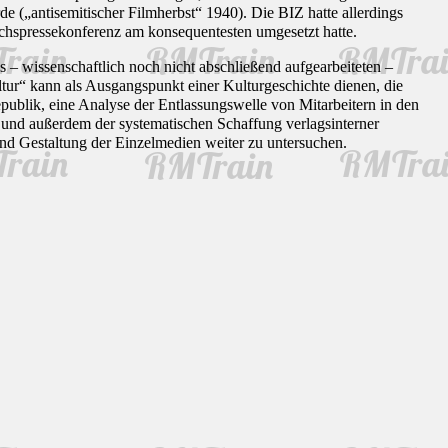
 („antisemitischer Filmherbst“ 1940). Die BIZ hatte allerdings
chspressekonferenz am konsequentesten umgesetzt hatte.
s – wissenschaftlich noch nicht abschließend aufgearbeiteten –
tur“ kann als Ausgangspunkt einer Kulturgeschichte dienen, die
publik, eine Analyse der Entlassungswelle von Mitarbeitern in den
 und außerdem der systematischen Schaffung verlagsinterner
nd Gestaltung der Einzelmedien weiter zu untersuchen.