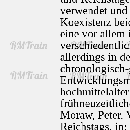
verwendet und 
Koexistenz bei
eine vor allem 
verschiedentlic
allerdings in 
chronologisch-
Entwicklungsm
hochmittelalte
frühneuzeitlich
Moraw, Peter, 
Reichstags, in